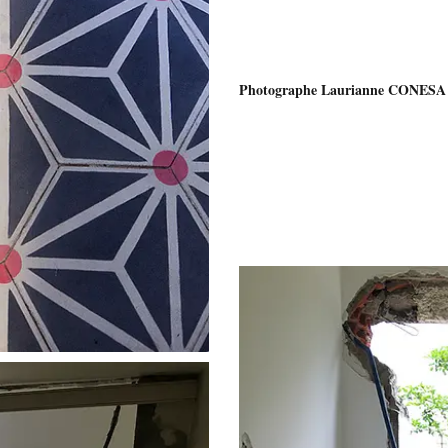
Photographe Laurianne CONESA