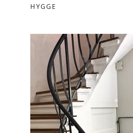
HYGGE