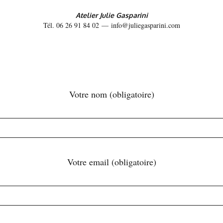
Atelier Julie Gasparini
Tél. 06 26 91 84 02 — info@juliegasparini.com
Votre nom (obligatoire)
Votre email (obligatoire)