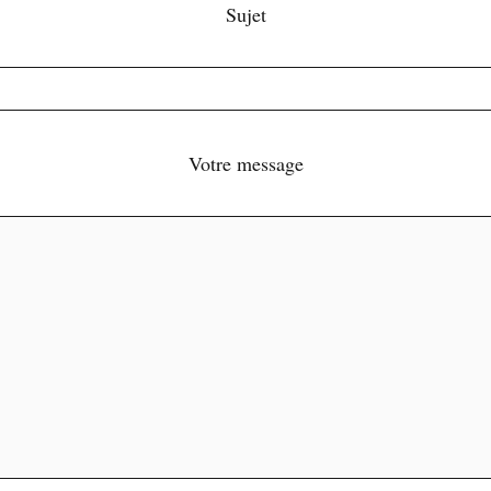
Sujet
Votre message